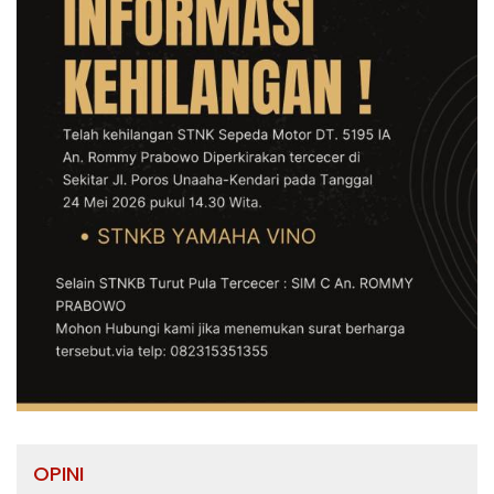
OPINI