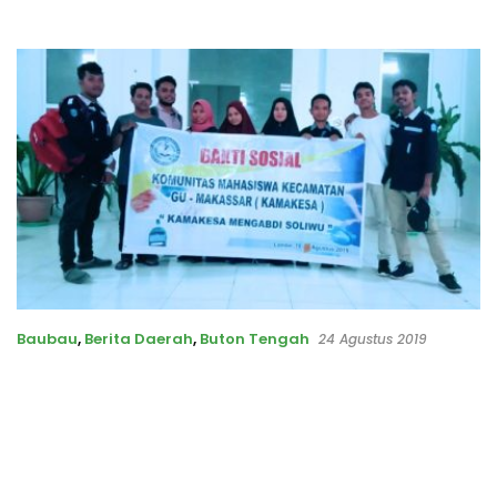
Baubau
,
Berita Daerah
,
Buton Tengah
24 Agustus 2019