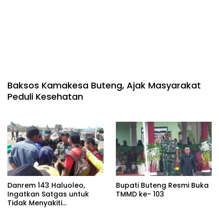
Baksos Kamakesa Buteng, Ajak Masyarakat
Peduli Kesehatan
Danrem 143 Haluoleo,
Bupati Buteng Resmi Buka
Ingatkan Satgas untuk
TMMD ke- 103
Tidak Menyakiti
Masyarakat