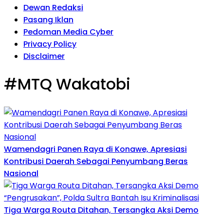
Dewan Redaksi
Pasang Iklan
Pedoman Media Cyber
Privacy Policy
Disclaimer
#MTQ Wakatobi
Wamendagri Panen Raya di Konawe, Apresiasi
Kontribusi Daerah Sebagai Penyumbang Beras
Nasional
Tiga Warga Routa Ditahan, Tersangka Aksi Demo