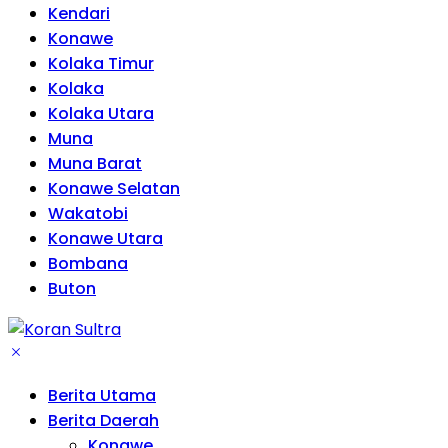
Kendari
Konawe
Kolaka Timur
Kolaka
Kolaka Utara
Muna
Muna Barat
Konawe Selatan
Wakatobi
Konawe Utara
Bombana
Buton
Berita Utama
Berita Daerah
Konawe