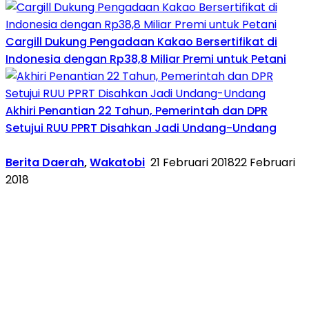
Cargill Dukung Pengadaan Kakao Bersertifikat di
Indonesia dengan Rp38,8 Miliar Premi untuk Petani
Akhiri Penantian 22 Tahun, Pemerintah dan DPR
Setujui RUU PPRT Disahkan Jadi Undang-Undang
Berita Daerah
,
Wakatobi
21 Februari 2018
22 Februari
2018