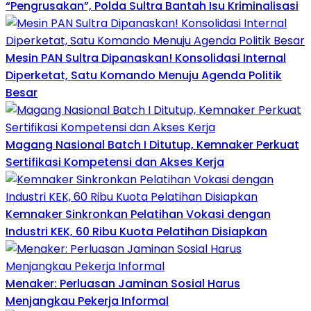
“Pengrusakan”, Polda Sultra Bantah Isu Kriminalisasi
Mesin PAN Sultra Dipanaskan! Konsolidasi Internal
Diperketat, Satu Komando Menuju Agenda Politik
Besar
Magang Nasional Batch I Ditutup, Kemnaker Perkuat
Sertifikasi Kompetensi dan Akses Kerja
Kemnaker Sinkronkan Pelatihan Vokasi dengan
Industri KEK, 60 Ribu Kuota Pelatihan Disiapkan
Menaker: Perluasan Jaminan Sosial Harus
Menjangkau Pekerja Informal