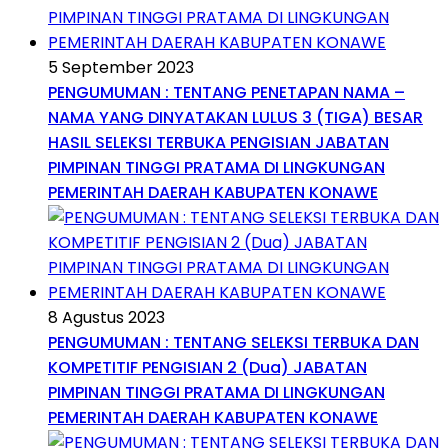
5 September 2023
PENGUMUMAN : TENTANG PENETAPAN NAMA –
NAMA YANG DINYATAKAN LULUS 3 (TIGA) BESAR
HASIL SELEKSI TERBUKA PENGISIAN JABATAN
PIMPINAN TINGGI PRATAMA DI LINGKUNGAN
PEMERINTAH DAERAH KABUPATEN KONAWE
8 Agustus 2023
PENGUMUMAN : TENTANG SELEKSI TERBUKA DAN
KOMPETITIF PENGISIAN 2 (Dua) JABATAN
PIMPINAN TINGGI PRATAMA DI LINGKUNGAN
PEMERINTAH DAERAH KABUPATEN KONAWE