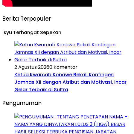
Berita Terpopuler
Isyu Terhangat Sepekan
2 Agustus 2026
0 Komentar
Ketua Kwarcab Konawe Bekali Kontingen
Jamnas XII dengan Atribut dan Motivasi, Incar
Gelar Terbaik di Sultra
Pengumuman