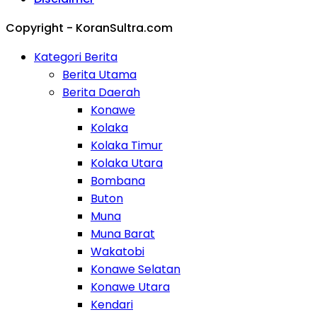
Copyright - KoranSultra.com
Kategori Berita
Berita Utama
Berita Daerah
Konawe
Kolaka
Kolaka Timur
Kolaka Utara
Bombana
Buton
Muna
Muna Barat
Wakatobi
Konawe Selatan
Konawe Utara
Kendari