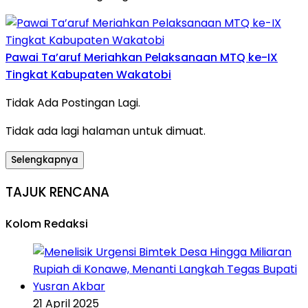
Pawai Ta’aruf Meriahkan Pelaksanaan MTQ ke-IX
Tingkat Kabupaten Wakatobi
Tidak Ada Postingan Lagi.
Tidak ada lagi halaman untuk dimuat.
Selengkapnya
TAJUK RENCANA
Kolom Redaksi
21 April 2025