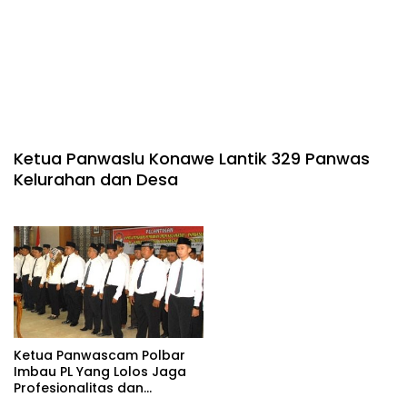
Ketua Panwaslu Konawe Lantik 329 Panwas
Kelurahan dan Desa
Ketua Panwascam Polbar
Imbau PL Yang Lolos Jaga
Profesionalitas dan
Independensi