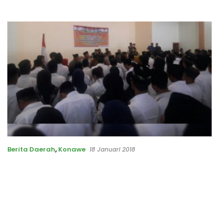
Berita Daerah
,
Konawe
18 Januari 2018