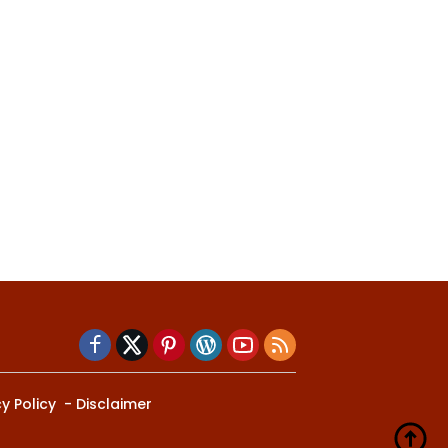
y Policy
Disclaimer