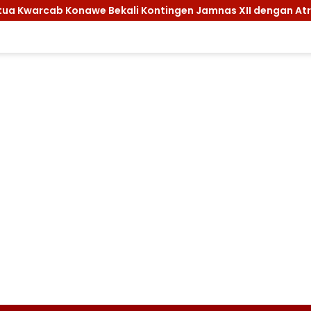
Konawe Bekali Kontingen Jamnas XII dengan Atribut dan Motiv