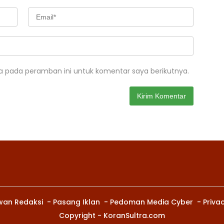
a pada peramban ini untuk komentar saya berikutnya.
wan Redaksi
Pasang Iklan
Pedoman Media Cyber
Privac
Copyright - KoranSultra.com