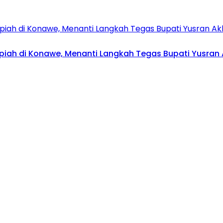
upiah di Konawe, Menanti Langkah Tegas Bupati Yusran