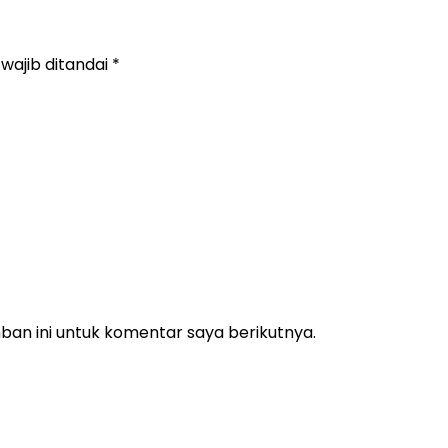
wajib ditandai
*
an ini untuk komentar saya berikutnya.