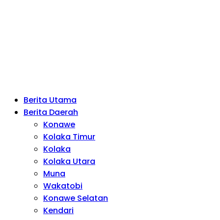
Berita Utama
Berita Daerah
Konawe
Kolaka Timur
Kolaka
Kolaka Utara
Muna
Wakatobi
Konawe Selatan
Kendari