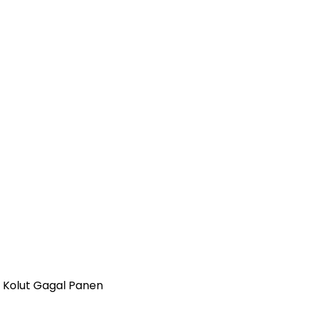
i Kolut Gagal Panen