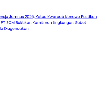
nuju Jamnas 2026, Ketua Kwarcab Konawe Pastikan
PT SCM Buktikan Komitmen Lingkungan, Sabet
uda Diagendakan