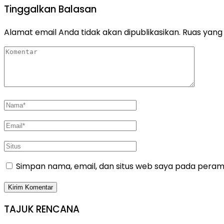
Tinggalkan Balasan
Alamat email Anda tidak akan dipublikasikan.
Ruas yang 
Simpan nama, email, dan situs web saya pada peramb
TAJUK RENCANA