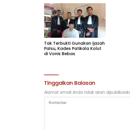
Baru
Tak Terbukti Gunakan Ijazah
Palsu, Kades Patikala Kolut
di Vonis Bebas
Tinggalkan Balasan
Alamat email Anda tidak akan dipublikasik