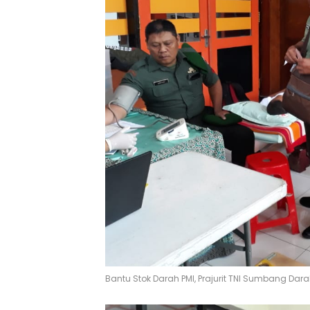
Bantu Stok Darah PMI, Prajurit TNI Sumbang Dar