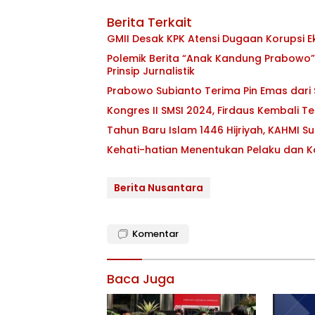
Berita Terkait
GMII Desak KPK Atensi Dugaan Korupsi E
Polemik Berita “Anak Kandung Prabowo” T
Prinsip Jurnalistik
Prabowo Subianto Terima Pin Emas dari
Kongres II SMSI 2024, Firdaus Kembali Te
Tahun Baru Islam 1446 Hijriyah, KAHMI 
Kehati-hatian Menentukan Pelaku dan 
Berita Nusantara
Komentar
Baca Juga