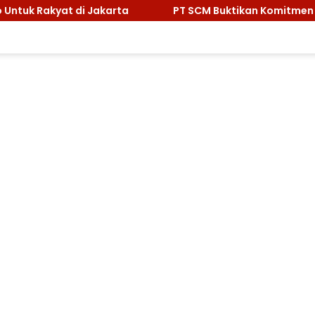
PT SCM Buktikan Komitmen Lingkungan, Sabet Penghar