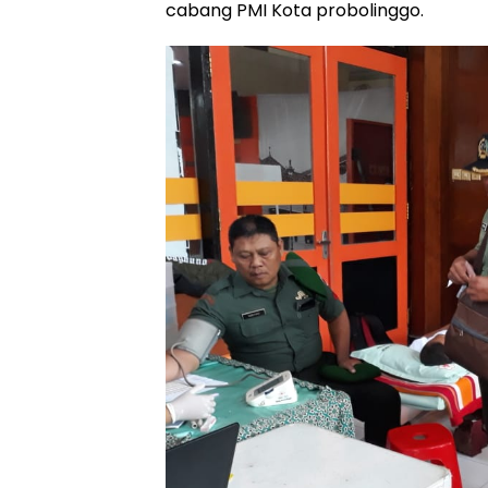
cabang PMI Kota probolinggo.