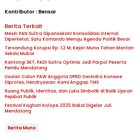
Kontributor : Bensar
Berita Terkait
Mesin PAN Sultra Dipanaskan! Konsolidasi Internal
Diperketat, Satu Komando Menuju Agenda Politik Besar
Tersandung Korupsi Rp. 1,2 M, Kejari Muna Tahan Mantan
Sekda Mubar
Kantongi SKT, PADI Sultra Optimis Jadi Parpol Peserta
Pemilu Mendatang
Usulan Calon PAW Anggota DPRD Gerindra Konawe
Diprotes, Hendryawan: Kami Anggap TMS
Ruang Publik, Identitas, dan Luka Simbolik di Balik Ujaran
Pejabat Publik
Festival Kaghati Kolope 2025 Bakal Digelar Juli
Mendatang
Berita Muna