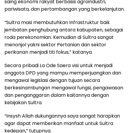
saing ekonomi rakyat berbasis agroindustri,
pariwisata, dan pertambangan yang berkelanjutan.
“Sultra masi membutuhkan Infrastruktur baik
jembatan penghubung antara kabupaten, sebagai
roda perekonomian. Kemudian di Sultra sangat
menonjol yakni sektor Pertanian dan sektor
perikanan menjadi titi fokus,” katanya.
Secara pribadi La Ode Saera visi untuk menjadi
anggota DPD yang mampu memperjuangkan dan
mengawal legislasi dengan tujuan secara
berkesinambungan mengawal fungsi, pengawasan
dan penganggaran dalam kaitannya dengan
kebijakan Sultra.
“Insysh Allah dukungannya saya sangat harapkan
agar dapat memberikan manfaat untuk Sultra
kedepan,” tutupnya.