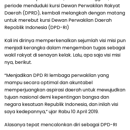
periode menduduki kursi Dewan Perwakilan Rakyat
Daerah (DPRD), kembali melangkah dengan matang
untuk merebut kursi Dewan Perwakilan Daerah
Repoblik Indonesia (DPD-RI)
Kali ini dirinya memperkenalkan sejumlah visi misi pun
menjadi kerangka dalam mengemban tugas sebagai
wakil rakyat di senayan kelak. Lalu, apa saja visi misi
nya, berikut.
“Menjadikan DPD RI lembaga perwakilan yang
mampu secara optimal dan akuntabel
memperjuangkan aspirasi daerah untuk mewujudkan
tujuan nasional demi kepentingan bangsa dan
negara kesatuan Republik Indonesia, dan inilah visi
saya kedepannya,” ujar Rabu 10 April 2019.
Alasanya tepat mencalonkan diri sebagai DPD-RI