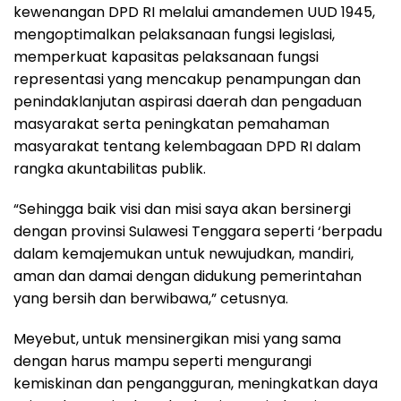
kewenangan DPD RI melalui amandemen UUD 1945,
mengoptimalkan pelaksanaan fungsi legislasi,
memperkuat kapasitas pelaksanaan fungsi
representasi yang mencakup penampungan dan
penindaklanjutan aspirasi daerah dan pengaduan
masyarakat serta peningkatan pemahaman
masyarakat tentang kelembagaan DPD RI dalam
rangka akuntabilitas publik.
“Sehingga baik visi dan misi saya akan bersinergi
dengan provinsi Sulawesi Tenggara seperti ‘berpadu
dalam kemajemukan untuk newujudkan, mandiri,
aman dan damai dengan didukung pemerintahan
yang bersih dan berwibawa,” cetusnya.
Meyebut, untuk mensinergikan misi yang sama
dengan harus mampu seperti mengurangi
kemiskinan dan pengangguran, meningkatkan daya