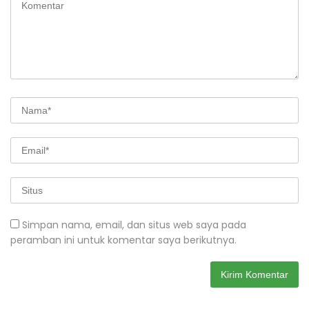
Simpan nama, email, dan situs web saya pada
peramban ini untuk komentar saya berikutnya.