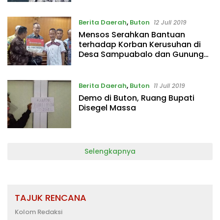
Berita Daerah
,
Buton
12 Juli 2019
Mensos Serahkan Bantuan
terhadap Korban Kerusuhan di
Desa Sampuabalo dan Gunung
Jaya
Berita Daerah
,
Buton
11 Juli 2019
Demo di Buton, Ruang Bupati
Disegel Massa
Selengkapnya
TAJUK RENCANA
Kolom Redaksi