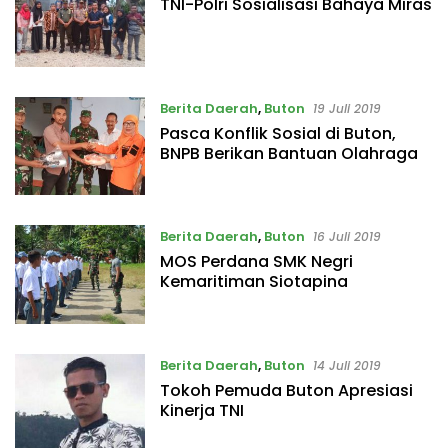
TNI-Polri Sosialisasi Bahaya Miras
Berita Daerah
,
Buton
19 Juli 2019
Pasca Konflik Sosial di Buton,
BNPB Berikan Bantuan Olahraga
Berita Daerah
,
Buton
16 Juli 2019
MOS Perdana SMK Negri
Kemaritiman Siotapina
Berita Daerah
,
Buton
14 Juli 2019
Tokoh Pemuda Buton Apresiasi
Kinerja TNI