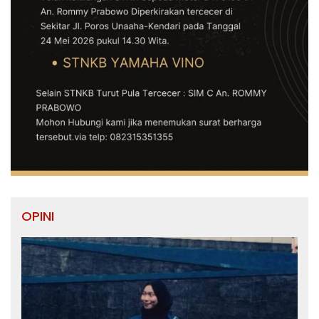
OPINI