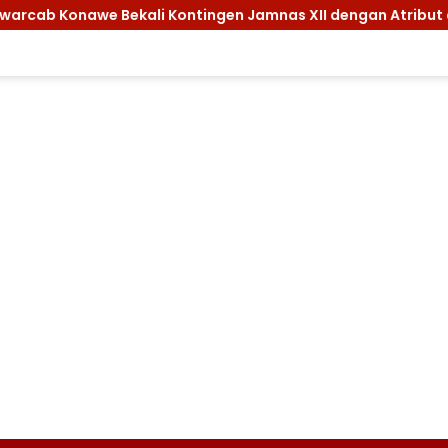
awe Bekali Kontingen Jamnas XII dengan Atribut dan Motivasi