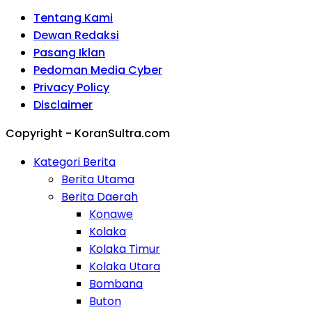
Tentang Kami
Dewan Redaksi
Pasang Iklan
Pedoman Media Cyber
Privacy Policy
Disclaimer
Copyright - KoranSultra.com
Kategori Berita
Berita Utama
Berita Daerah
Konawe
Kolaka
Kolaka Timur
Kolaka Utara
Bombana
Buton