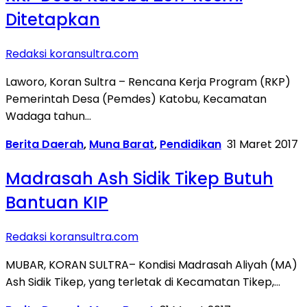
Ditetapkan
Redaksi koransultra.com
Laworo, Koran Sultra – Rencana Kerja Program (RKP)
Pemerintah Desa (Pemdes) Katobu, Kecamatan
Wadaga tahun…
Berita Daerah
,
Muna Barat
,
Pendidikan
31 Maret 2017
Madrasah Ash Sidik Tikep Butuh
Bantuan KIP
Redaksi koransultra.com
MUBAR, KORAN SULTRA– Kondisi Madrasah Aliyah (MA)
Ash Sidik Tikep, yang terletak di Kecamatan Tikep,…