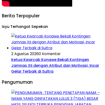
Berita Terpopuler
Isyu Terhangat Sepekan
2 Agustus 2026
0 Komentar
Ketua Kwarcab Konawe Bekali Kontingen
Jamnas XII dengan Atribut dan Motivasi, Incar
Gelar Terbaik di Sultra
Pengumuman