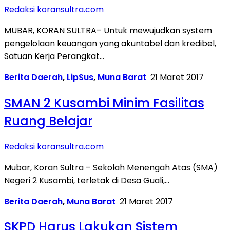
Redaksi koransultra.com
MUBAR, KORAN SULTRA– Untuk mewujudkan system
pengelolaan keuangan yang akuntabel dan kredibel,
Satuan Kerja Perangkat…
Berita Daerah
,
LipSus
,
Muna Barat
21 Maret 2017
SMAN 2 Kusambi Minim Fasilitas
Ruang Belajar
Redaksi koransultra.com
Mubar, Koran Sultra – Sekolah Menengah Atas (SMA)
Negeri 2 Kusambi, terletak di Desa Guali,…
Berita Daerah
,
Muna Barat
21 Maret 2017
SKPD Harus Lakukan Sistem