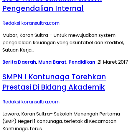
Pengendalian Internal
Redaksi koransultra.com
Mubar, Koran Sultra – Untuk mewujudkan system
pengelolaan keuangan yang akuntabel dan kredibel,
Satuan Kerja…
Berita Daerah
,
Muna Barat
,
Pendidikan
21 Maret 2017
SMPN 1 Kontunaga Torehkan
Prestasi Di Bidang Akademik
Redaksi koransultra.com
Laworo, Koran Sultra– Sekolah Menengah Pertama
(SMP) Negeri 1 Kontunaga, terletak di Kecamatan
Kontunaga, terus…