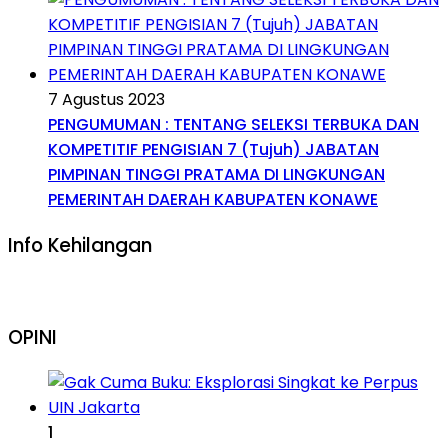
7 Agustus 2023
PENGUMUMAN : TENTANG SELEKSI TERBUKA DAN
KOMPETITIF PENGISIAN 7 (Tujuh) JABATAN
PIMPINAN TINGGI PRATAMA DI LINGKUNGAN
PEMERINTAH DAERAH KABUPATEN KONAWE
Info Kehilangan
OPINI
1