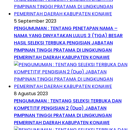
5 September 2023
PENGUMUMAN : TENTANG PENETAPAN NAMA –
NAMA YANG DINYATAKAN LULUS 3 (TIGA) BESAR
HASIL SELEKSI TERBUKA PENGISIAN JABATAN
PIMPINAN TINGGI PRATAMA DI LINGKUNGAN
PEMERINTAH DAERAH KABUPATEN KONAWE
8 Agustus 2023
PENGUMUMAN : TENTANG SELEKSI TERBUKA DAN
KOMPETITIF PENGISIAN 2 (Dua) JABATAN
PIMPINAN TINGGI PRATAMA DI LINGKUNGAN
PEMERINTAH DAERAH KABUPATEN KONAWE