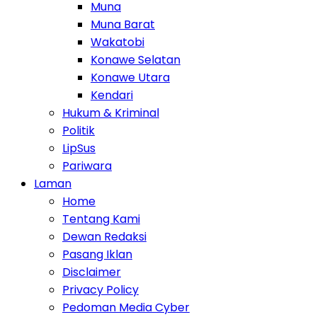
Muna
Muna Barat
Wakatobi
Konawe Selatan
Konawe Utara
Kendari
Hukum & Kriminal
Politik
LipSus
Pariwara
Laman
Home
Tentang Kami
Dewan Redaksi
Pasang Iklan
Disclaimer
Privacy Policy
Pedoman Media Cyber