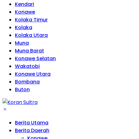
Kendari
Konawe
Kolaka Timur
Kolaka
Kolaka Utara
Muna
Muna Barat
Konawe Selatan
Wakatobi
Konawe Utara
Bombana
Buton
Berita Utama
Berita Daerah
Konawe