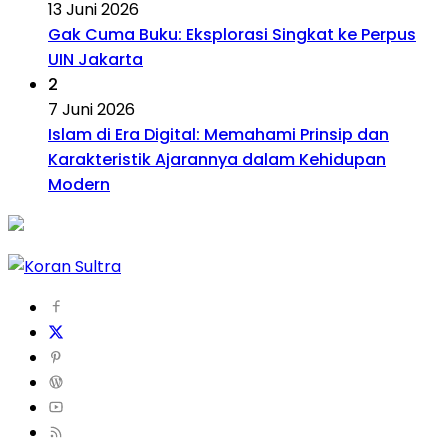
13 Juni 2026
Gak Cuma Buku: Eksplorasi Singkat ke Perpus
UIN Jakarta
2
7 Juni 2026
Islam di Era Digital: Memahami Prinsip dan
Karakteristik Ajarannya dalam Kehidupan
Modern