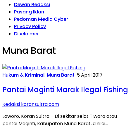
Dewan Redaksi
Pasang Iklan
Pedoman Media Cyber
Privacy Policy
Disclaimer
Muna Barat
Hukum & Kriminal
,
Muna Barat
5 April 2017
Pantai Maginti Marak Ilegal Fishing
Redaksi koransultra.com
Laworo, Koran Sultra – Di sekitar selat Tiworo atau
pantai Maginti, Kabupaten Muna Barat, dinilai…