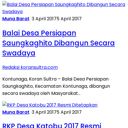
Muna Barat
3 April 2017
5 April 2017
Balai Desa Persiapan
Saungkaghito Dibangun Secara
Swadaya
Redaksi koransultra.com
Kontunaga, Koran Sultra – Balai Desa Persiapan
Saungkaghito, Kecamatan Kontunaga, dibangun
secara swadaya oleh Masyarakat…
Muna Barat
3 April 2017
5 April 2017
RKP Desa Katobu 2017 Resmi