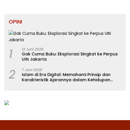
OPINI
1
13 Juni 2026
Gak Cuma Buku: Eksplorasi Singkat ke Perpus
UIN Jakarta
2
7 Juni 2026
Islam di Era Digital: Memahami Prinsip dan
Karakteristik Ajarannya dalam Kehidupan
Modern