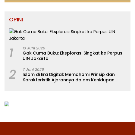
OPINI
1
13 Juni 2026
Gak Cuma Buku: Eksplorasi Singkat ke Perpus
UIN Jakarta
2
7 Juni 2026
Islam di Era Digital: Memahami Prinsip dan
Karakteristik Ajarannya dalam Kehidupan
Modern