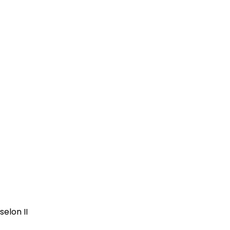
elon II