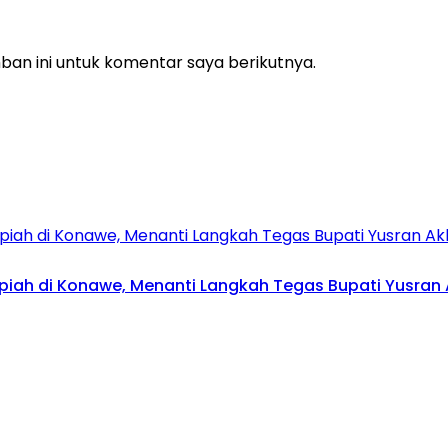
an ini untuk komentar saya berikutnya.
upiah di Konawe, Menanti Langkah Tegas Bupati Yusran