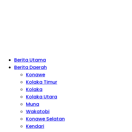
Berita Utama
Berita Daerah
Konawe
Kolaka Timur
Kolaka
Kolaka Utara
Muna
Wakatobi
Konawe Selatan
Kendari