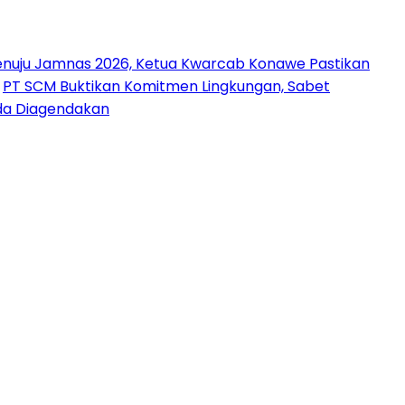
nuju Jamnas 2026, Ketua Kwarcab Konawe Pastikan
PT SCM Buktikan Komitmen Lingkungan, Sabet
uda Diagendakan