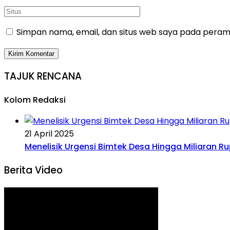
Simpan nama, email, dan situs web saya pada peramb
TAJUK RENCANA
Kolom Redaksi
21 April 2025
Menelisik Urgensi Bimtek Desa Hingga Miliaran R
Berita Video