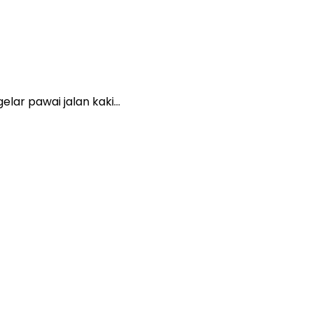
lar pawai jalan kaki…