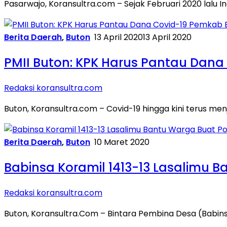
Pasarwajo, Koransultra.com – Sejak Februari 2020 lalu 
Berita Daerah
,
Buton
13 April 2020
13 April 2020
PMII Buton: KPK Harus Pantau Dan
Redaksi koransultra.com
Buton, Koransultra.com – Covid-19 hingga kini terus m
Berita Daerah
,
Buton
10 Maret 2020
Babinsa Koramil 1413-13 Lasalimu
Redaksi koransultra.com
Buton, Koransultra.Com – Bintara Pembina Desa (Babinsa