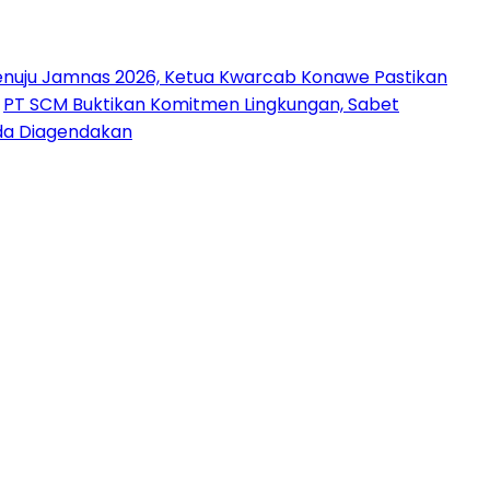
nuju Jamnas 2026, Ketua Kwarcab Konawe Pastikan
PT SCM Buktikan Komitmen Lingkungan, Sabet
uda Diagendakan