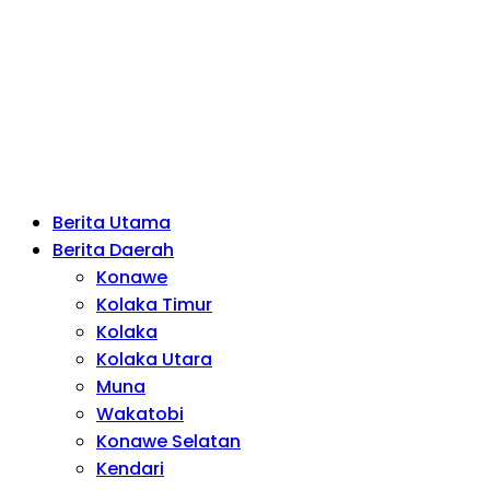
Berita Utama
Berita Daerah
Konawe
Kolaka Timur
Kolaka
Kolaka Utara
Muna
Wakatobi
Konawe Selatan
Kendari