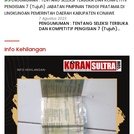
KABUPATEN KONAWE
7 Agustus 2023
PENGUMUMAN : TENTANG SELEKSI TERBUKA
DAN KOMPETITIF PENGISIAN 7 (Tujuh)
JABATAN PIMPINAN TINGGI PRATAMA DI
LINGKUNGAN PEMERINTAH DAERAH
KABUPATEN KONAWE
Info Kehilangan