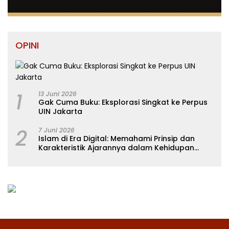
OPINI
1
13 Juni 2026
Gak Cuma Buku: Eksplorasi Singkat ke Perpus
UIN Jakarta
2
7 Juni 2026
Islam di Era Digital: Memahami Prinsip dan
Karakteristik Ajarannya dalam Kehidupan
Modern