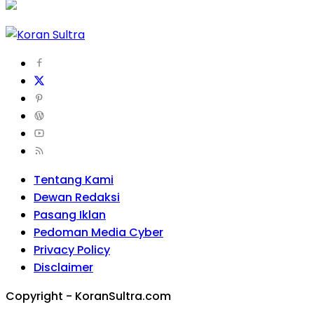
Tentang Kami
Dewan Redaksi
Pasang Iklan
Pedoman Media Cyber
Privacy Policy
Disclaimer
Copyright - KoranSultra.com