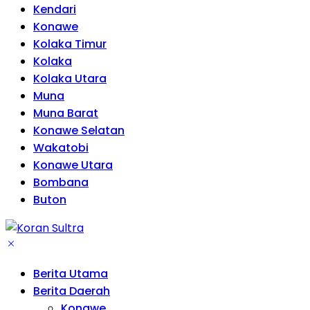
Kendari
Konawe
Kolaka Timur
Kolaka
Kolaka Utara
Muna
Muna Barat
Konawe Selatan
Wakatobi
Konawe Utara
Bombana
Buton
Berita Utama
Berita Daerah
Konawe