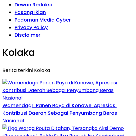
Dewan Redaksi
Pasang Iklan
Pedoman Media Cyber
Privacy Policy
Disclaimer
Kolaka
Berita terkini Kolaka
Wamendagri Panen Raya di Konawe, Apresiasi
Kontribusi Daerah Sebagai Penyumbang Beras
Nasional