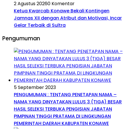
2 Agustus 2026
0 Komentar
Ketua Kwarcab Konawe Bekali Kontingen
Jamnas XII dengan Atribut dan Motivasi, Incar
Gelar Terbaik di Sultra
Pengumuman
5 September 2023
PENGUMUMAN : TENTANG PENETAPAN NAMA –
NAMA YANG DINYATAKAN LULUS 3 (TIGA) BESAR
HASIL SELEKSI TERBUKA PENGISIAN JABATAN
PIMPINAN TINGGI PRATAMA DI LINGKUNGAN
PEMERINTAH DAERAH KABUPATEN KONAWE