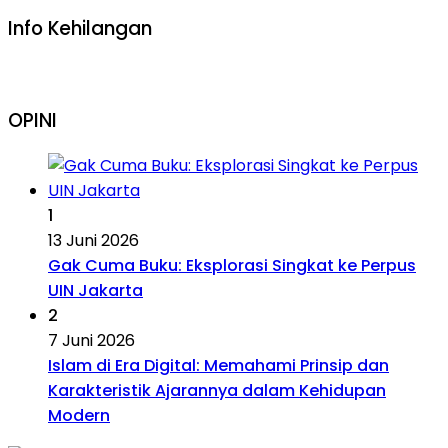
Info Kehilangan
OPINI
1
13 Juni 2026
Gak Cuma Buku: Eksplorasi Singkat ke Perpus
UIN Jakarta
2
7 Juni 2026
Islam di Era Digital: Memahami Prinsip dan
Karakteristik Ajarannya dalam Kehidupan
Modern