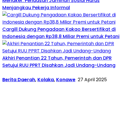
Menaker: Perluasan Jaminan Sosial Harus
Menjangkau Pekerja Informal
Cargill Dukung Pengadaan Kakao Bersertifikat di
Indonesia dengan Rp38,8 Miliar Premi untuk Petani
Akhiri Penantian 22 Tahun, Pemerintah dan DPR
Setujui RUU PPRT Disahkan Jadi Undang-Undang
Berita Daerah
,
Kolaka
,
Konawe
27 April 2025