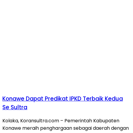
Konawe Dapat Predikat IPKD Terbaik Kedua
Se Sultra
Kolaka, Koransultra.com – Pemerintah Kabupaten
Konawe meraih penghargaan sebagai daerah dengan