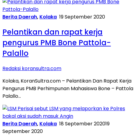
Berita Daerah
,
Kolaka
19 September 2020
Pelantikan dan rapat kerja
pengurus PMB Bone Pattola-
Palallo
Redaksi koransultra.com
Kolaka, KoranSultra.com – Pelantikan Dan Rapat Kerja
Pengurus PMB Perhimpunan Mahasiswa Bone – Pattola
Palallo…
Berita Daerah
,
Kolaka
18 September 2020
19
September 2020