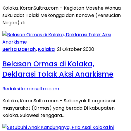
Kolaka, KoranSultra.com – Kegiatan Mosehe Wonua
suku adat Tolaki Mekongga dan Konawe (Pensucian
Negeri) di…
Berita Daerah
,
Kolaka
21 Oktober 2020
Belasan Ormas di Kolaka,
Deklarasi Tolak Aksi Anarkisme
Redaksi koransultra.com
Kolaka, KoranSultra.com – Sebanyak 11 organisasi
masyarakat (Ormas) yang berada Di kabupaten
Kolaka, Sulawesi tenggara…