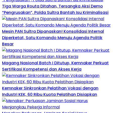
Tiga Warga Routa Ditahan, Tersangka Aksi Demo
“Pengrusakan”, Polda Sultra Bantah Isu Kriminalisasi
Mesin PAN Sultra Dipanaskan! Konsolidasi Internal
Diperketat, Satu Komando Menuju Agenda Politik
Besar
Magang Nasional Batch I Ditutup, Kemnaker Perkuat
Sertifikasi Kompetensi dan Akses Kerja
Kemnaker Sinkronkan Pelatihan Vokasi dengan
Industri KEK, 60 Ribu Kuota Pelatihan Disiapkan