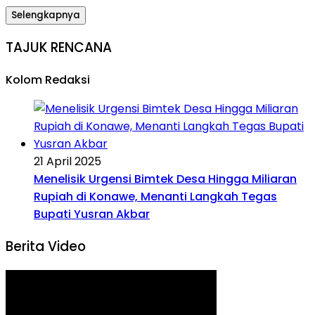
Selengkapnya
TAJUK RENCANA
Kolom Redaksi
21 April 2025
Menelisik Urgensi Bimtek Desa Hingga Miliaran
Rupiah di Konawe, Menanti Langkah Tegas
Bupati Yusran Akbar
Berita Video