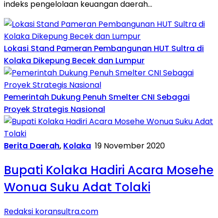
indeks pengelolaan keuangan daerah…
Lokasi Stand Pameran Pembangunan HUT Sultra di
Kolaka Dikepung Becek dan Lumpur
Pemerintah Dukung Penuh Smelter CNI Sebagai
Proyek Strategis Nasional
Berita Daerah
,
Kolaka
19 November 2020
Bupati Kolaka Hadiri Acara Mosehe
Wonua Suku Adat Tolaki
Redaksi koransultra.com