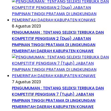
8 Agustus 2023
PENGUMUMAN : TENTANG SELEKSI TERBUKA DAN
KOMPETITIF PENGISIAN 2 (Dua) JABATAN
PIMPINAN TINGGI PRATAMA DI LINGKUNGAN
PEMERINTAH DAERAH KABUPATEN KONAWE
7 Agustus 2023
PENGUMUMAN : TENTANG SELEKSI TERBUKA DAN
KOMPETITIF PENGISIAN 7 (Tujuh) JABATAN
PIMPINAN TINGGI PRATAMA DI LINGKUNGAN
PEMERINTAH DAERAH KABUPATEN KONAWE