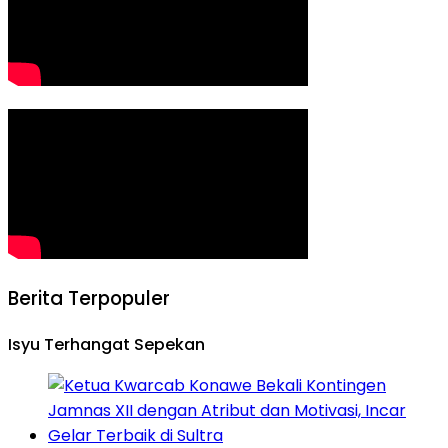
Berita Terpopuler
Isyu Terhangat Sepekan