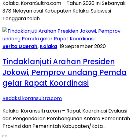
Kolaka, KoranSultra.com – Tahun 2020 ini Sebanyak
378 Nelayan asal Kabupaten Kolaka, Sulawesi
Tenggara telah…
Berita Daerah
,
Kolaka
19 September 2020
Tindaklanjuti Arahan Presiden
Jokowi, Pemprov undang Pemda
gelar Rapat Koordinasi
Redaksi koransultra.com
Kolaka, Koransultra.com – Rapat Koordinasi Evaluasi
dan Pengendalian Pembangunan Antara Pemerintah
Provinsi dan Pemerintah Kabupaten/Kota…