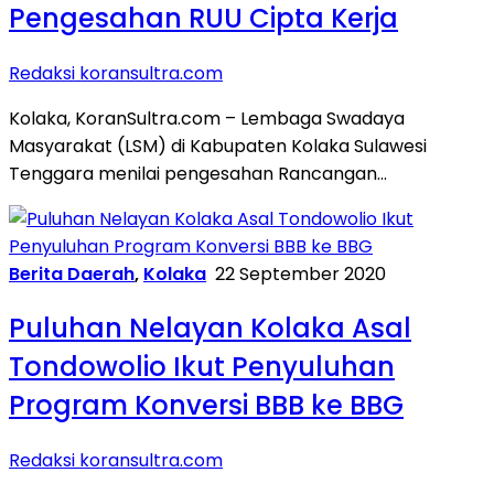
Pengesahan RUU Cipta Kerja
Redaksi koransultra.com
Kolaka, KoranSultra.com – Lembaga Swadaya
Masyarakat (LSM) di Kabupaten Kolaka Sulawesi
Tenggara menilai pengesahan Rancangan…
Berita Daerah
,
Kolaka
22 September 2020
Puluhan Nelayan Kolaka Asal
Tondowolio Ikut Penyuluhan
Program Konversi BBB ke BBG
Redaksi koransultra.com