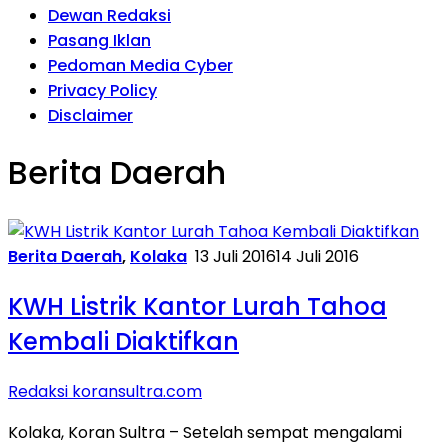
Dewan Redaksi
Pasang Iklan
Pedoman Media Cyber
Privacy Policy
Disclaimer
Berita Daerah
Berita Daerah
,
Kolaka
13 Juli 2016
14 Juli 2016
KWH Listrik Kantor Lurah Tahoa
Kembali Diaktifkan
Redaksi koransultra.com
Kolaka, Koran Sultra – Setelah sempat mengalami