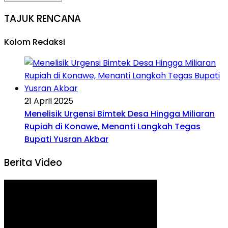
TAJUK RENCANA
Kolom Redaksi
21 April 2025
Menelisik Urgensi Bimtek Desa Hingga Miliaran
Rupiah di Konawe, Menanti Langkah Tegas
Bupati Yusran Akbar
Berita Video