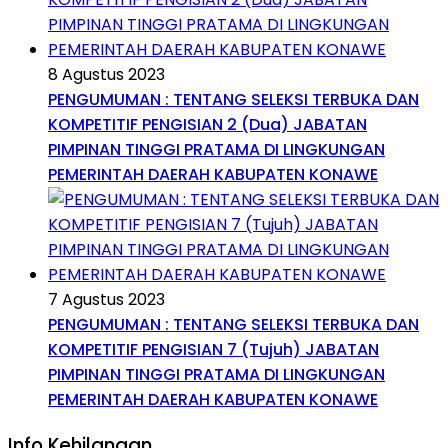
8 Agustus 2023
PENGUMUMAN : TENTANG SELEKSI TERBUKA DAN
KOMPETITIF PENGISIAN 2 (Dua) JABATAN
PIMPINAN TINGGI PRATAMA DI LINGKUNGAN
PEMERINTAH DAERAH KABUPATEN KONAWE
7 Agustus 2023
PENGUMUMAN : TENTANG SELEKSI TERBUKA DAN
KOMPETITIF PENGISIAN 7 (Tujuh) JABATAN
PIMPINAN TINGGI PRATAMA DI LINGKUNGAN
PEMERINTAH DAERAH KABUPATEN KONAWE
Info Kehilangan