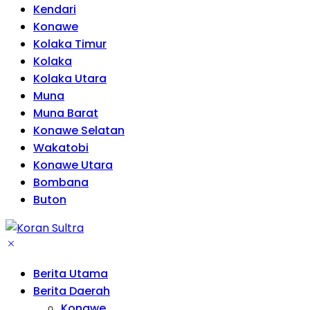
Kendari
Konawe
Kolaka Timur
Kolaka
Kolaka Utara
Muna
Muna Barat
Konawe Selatan
Wakatobi
Konawe Utara
Bombana
Buton
Berita Utama
Berita Daerah
Konawe