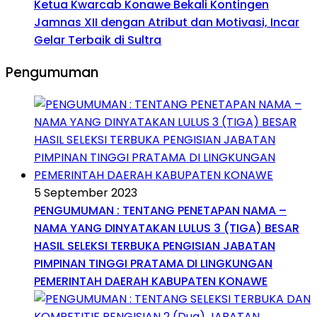
Ketua Kwarcab Konawe Bekali Kontingen
Jamnas XII dengan Atribut dan Motivasi, Incar
Gelar Terbaik di Sultra
Pengumuman
5 September 2023
PENGUMUMAN : TENTANG PENETAPAN NAMA –
NAMA YANG DINYATAKAN LULUS 3 (TIGA) BESAR
HASIL SELEKSI TERBUKA PENGISIAN JABATAN
PIMPINAN TINGGI PRATAMA DI LINGKUNGAN
PEMERINTAH DAERAH KABUPATEN KONAWE