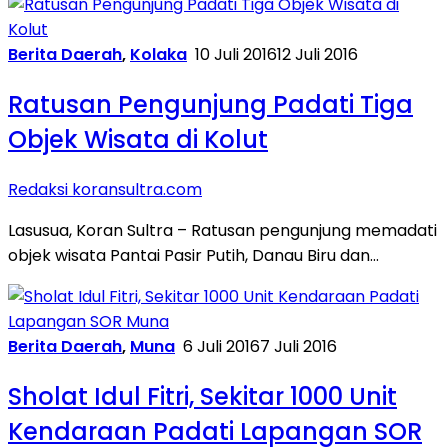
Berita Daerah
,
Kolaka
10 Juli 2016
12 Juli 2016
Ratusan Pengunjung Padati Tiga
Objek Wisata di Kolut
Redaksi koransultra.com
Lasusua, Koran Sultra – Ratusan pengunjung memadati
objek wisata Pantai Pasir Putih, Danau Biru dan…
Berita Daerah
,
Muna
6 Juli 2016
7 Juli 2016
Sholat Idul Fitri, Sekitar 1000 Unit
Kendaraan Padati Lapangan SOR