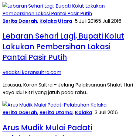
Berita Daerah
,
Kolaka Utara
5 Juli 2016
5 Juli 2016
Lebaran Sehari Lagi, Bupati Kolut
Lakukan Pembersihan Lokasi
Pantai Pasir Putih
Redaksi koransultra.com
Lasusua, Koran Sultra – Jelang Pelaksanaan Shalat Hari
Raya Idul Fitri yang jatuh pada rabu…
Berita Daerah
,
Berita Utama
,
Kolaka
3 Juli 2016
Arus Mudik Mulai Padati