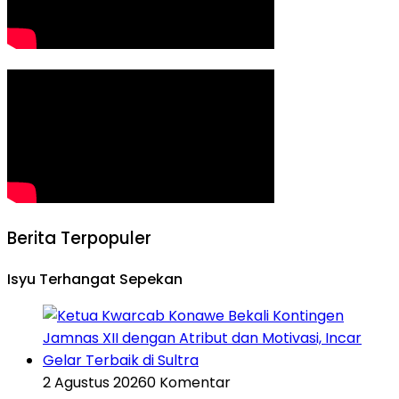
Berita Terpopuler
Isyu Terhangat Sepekan
2 Agustus 2026
0 Komentar