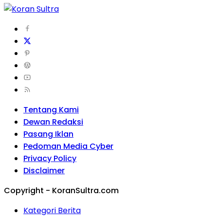
Tentang Kami
Dewan Redaksi
Pasang Iklan
Pedoman Media Cyber
Privacy Policy
Disclaimer
Copyright - KoranSultra.com
Kategori Berita