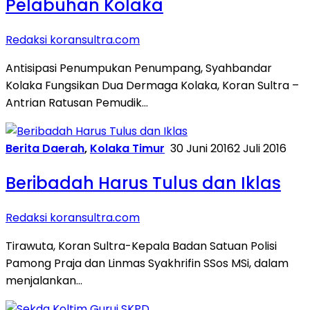
Pelabuhan Kolaka
Redaksi koransultra.com
Antisipasi Penumpukan Penumpang, Syahbandar
Kolaka Fungsikan Dua Dermaga Kolaka, Koran Sultra –
Antrian Ratusan Pemudik…
Berita Daerah
,
Kolaka Timur
30 Juni 2016
2 Juli 2016
Beribadah Harus Tulus dan Iklas
Redaksi koransultra.com
Tirawuta, Koran Sultra-Kepala Badan Satuan Polisi
Pamong Praja dan Linmas Syakhrifin SSos MSi, dalam
menjalankan…