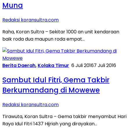
Muna
Redaksi koransultra.com
Raha, Koran Sultra – Sekitar 1000 an unit kendaraan
baik roda dua maupun roda empat…
Berita Daerah
,
Kolaka Timur
6 Juli 2016
7 Juli 2016
Sambut Idul Fitri, Gema Takbir
Berkumandang di Mowewe
Redaksi koransultra.com
Tirawuta, Koran Sultra – Gema takbir menyambut Hari
Raya Idul Fitri 1437 Hijriah yang dirayakan…