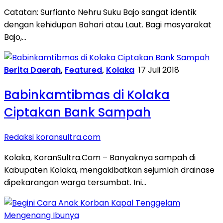
Catatan: Surfianto Nehru Suku Bajo sangat identik
dengan kehidupan Bahari atau Laut. Bagi masyarakat
Bajo,…
Berita Daerah
,
Featured
,
Kolaka
17 Juli 2018
Babinkamtibmas di Kolaka
Ciptakan Bank Sampah
Redaksi koransultra.com
Kolaka, KoranSultra.Com – Banyaknya sampah di
Kabupaten Kolaka, mengakibatkan sejumlah drainase
dipekarangan warga tersumbat. Ini…