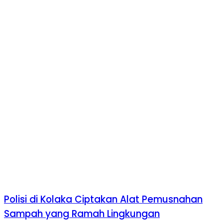
Polisi di Kolaka Ciptakan Alat Pemusnahan
Sampah yang Ramah Lingkungan