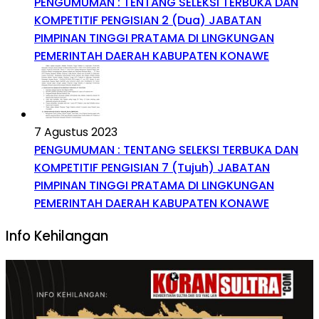
PENGUMUMAN : TENTANG SELEKSI TERBUKA DAN
KOMPETITIF PENGISIAN 2 (Dua) JABATAN
PIMPINAN TINGGI PRATAMA DI LINGKUNGAN
PEMERINTAH DAERAH KABUPATEN KONAWE
7 Agustus 2023
PENGUMUMAN : TENTANG SELEKSI TERBUKA DAN
KOMPETITIF PENGISIAN 7 (Tujuh) JABATAN
PIMPINAN TINGGI PRATAMA DI LINGKUNGAN
PEMERINTAH DAERAH KABUPATEN KONAWE
Info Kehilangan