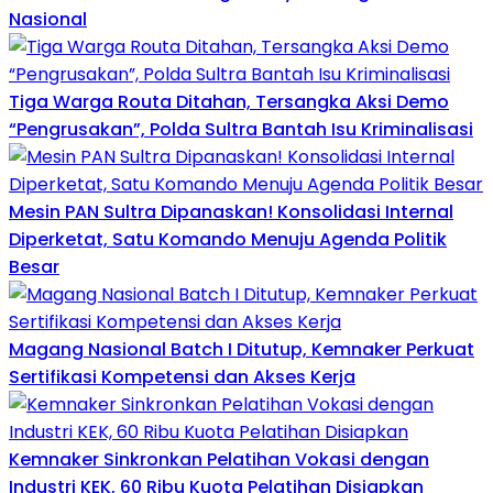
Nasional
Tiga Warga Routa Ditahan, Tersangka Aksi Demo
“Pengrusakan”, Polda Sultra Bantah Isu Kriminalisasi
Mesin PAN Sultra Dipanaskan! Konsolidasi Internal
Diperketat, Satu Komando Menuju Agenda Politik
Besar
Magang Nasional Batch I Ditutup, Kemnaker Perkuat
Sertifikasi Kompetensi dan Akses Kerja
Kemnaker Sinkronkan Pelatihan Vokasi dengan
Industri KEK, 60 Ribu Kuota Pelatihan Disiapkan