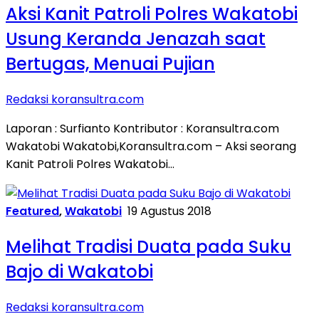
Aksi Kanit Patroli Polres Wakatobi
Usung Keranda Jenazah saat
Bertugas, Menuai Pujian
Redaksi koransultra.com
Laporan : Surfianto Kontributor : Koransultra.com
Wakatobi Wakatobi,Koransultra.com – Aksi seorang
Kanit Patroli Polres Wakatobi…
Featured
,
Wakatobi
19 Agustus 2018
Melihat Tradisi Duata pada Suku
Bajo di Wakatobi
Redaksi koransultra.com