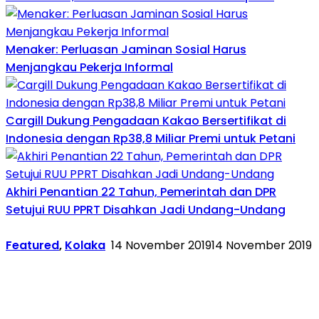
Menaker: Perluasan Jaminan Sosial Harus
Menjangkau Pekerja Informal
Cargill Dukung Pengadaan Kakao Bersertifikat di
Indonesia dengan Rp38,8 Miliar Premi untuk Petani
Akhiri Penantian 22 Tahun, Pemerintah dan DPR
Setujui RUU PPRT Disahkan Jadi Undang-Undang
Featured
,
Kolaka
14 November 2019
14 November 2019