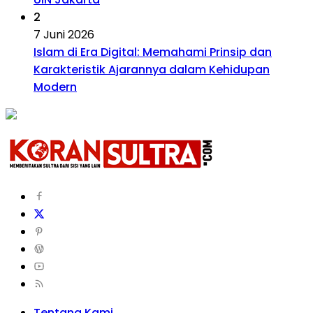
2
7 Juni 2026
Islam di Era Digital: Memahami Prinsip dan
Karakteristik Ajarannya dalam Kehidupan
Modern
Tentang Kami