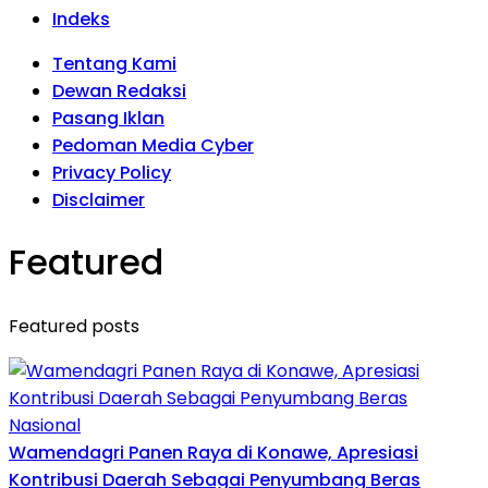
Indeks
Tentang Kami
Dewan Redaksi
Pasang Iklan
Pedoman Media Cyber
Privacy Policy
Disclaimer
Featured
Featured posts
Wamendagri Panen Raya di Konawe, Apresiasi
Kontribusi Daerah Sebagai Penyumbang Beras