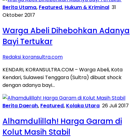
Berita Utama
,
Featured
,
Hukum & Kriminal
31
Oktober 2017
Warga Abeli Dihebohkan Adanya
Bayi Tertukar
Redaksi koransultra.com
KENDARI, KORANSULTRA.COM – Warga Abeli, Kota
Kendari, Sulawesi Tenggara (Sultra) dibuat shock
dengan adanya bayi…
Berita Daerah
,
Featured
,
Kolaka Utara
26 Juli 2017
Alhamdulillah! Harga Garam di
Kolut Masih Stabil