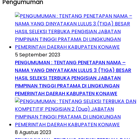
Pengumuman
5 September 2023
PENGUMUMAN : TENTANG PENETAPAN NAMA –
NAMA YANG DINYATAKAN LULUS 3 (TIGA) BESAR
HASIL SELEKSI TERBUKA PENGISIAN JABATAN
PIMPINAN TINGGI PRATAMA DI LINGKUNGAN
PEMERINTAH DAERAH KABUPATEN KONAWE
8 Agustus 2023