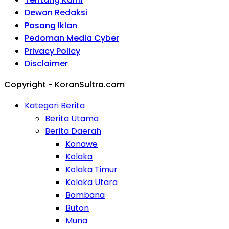
Dewan Redaksi
Pasang Iklan
Pedoman Media Cyber
Privacy Policy
Disclaimer
Copyright - KoranSultra.com
Kategori Berita
Berita Utama
Berita Daerah
Konawe
Kolaka
Kolaka Timur
Kolaka Utara
Bombana
Buton
Muna