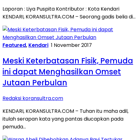
Laporan : Liya Puspita Kontributor : Kota Kendari
KENDARI, KORANSULTRA.COM – Seorang gadis belia di…
Featured
,
Kendari
1 November 2017
Meski Keterbatasan Fisik, Pemuda
ini dapat Menghasilkan Omset
Jutaan Perbulan
Redaksi koransultra.com
KENDARI, KORANSULTRA.COM – Tuhan itu maha adil,
itulah serapan kata yang pantas diucapkan pada
pemuda…