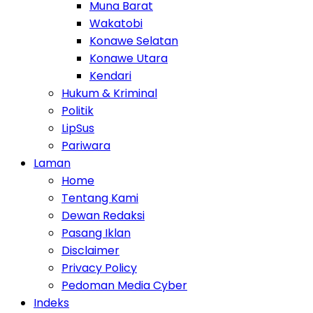
Muna Barat
Wakatobi
Konawe Selatan
Konawe Utara
Kendari
Hukum & Kriminal
Politik
LipSus
Pariwara
Laman
Home
Tentang Kami
Dewan Redaksi
Pasang Iklan
Disclaimer
Privacy Policy
Pedoman Media Cyber
Indeks