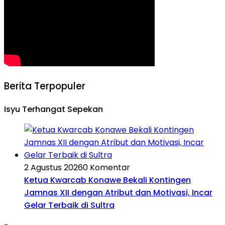
Berita Terpopuler
Isyu Terhangat Sepekan
2 Agustus 2026
0 Komentar
Ketua Kwarcab Konawe Bekali Kontingen
Jamnas XII dengan Atribut dan Motivasi, Incar
Gelar Terbaik di Sultra