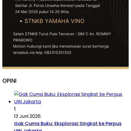
OPINI
1
13 Juni 2026
Gak Cuma Buku: Eksplorasi Singkat ke Perpus
UIN Jakarta